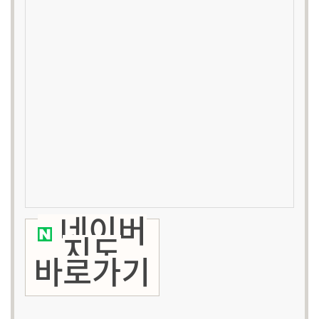
네이버
지도
바로가기