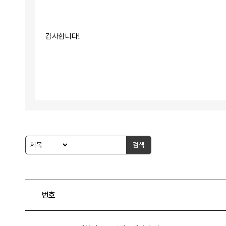
감사합니다!
검색
번호