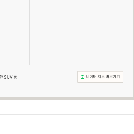
네이버 지도 바로가기
SUV 등 