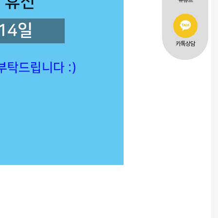
유튜브
카톡상담