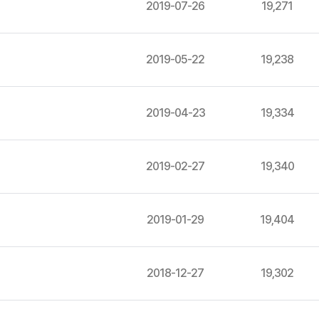
2019-07-26
19,271
2019-05-22
19,238
2019-04-23
19,334
2019-02-27
19,340
2019-01-29
19,404
2018-12-27
19,302