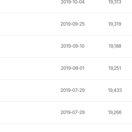
2019-10-04
19,313
2019-09-25
19,319
2019-09-10
19,188
2019-08-01
19,251
2019-07-29
19,433
2019-07-29
19,266