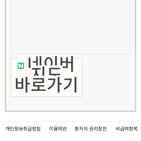
네이버
지도
바로가기
개인정보취급방침
이용약관
환자의 권리장전
비급여항목