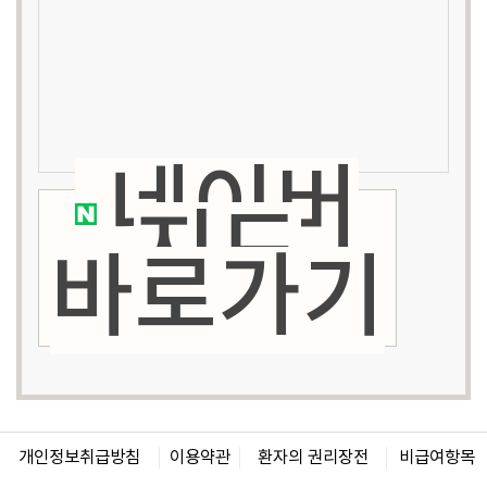
네이버
지도
바로가기
개인정보취급방침
이용약관
환자의 권리장전
비급여항목