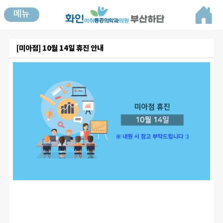
메뉴
[미아점] 10월 14일 휴진 안내