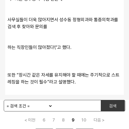
사무실들이 더욱 많아지면서 성수동 정형외과와 통증의학과를 
검색 후 찾아와 문의를
하는 직장인들이 많아졌다\"고 했다. 
또한 “장시간 같은 자세를 유지해야 할 때에는 주기적으로 스트
레칭을 하는 것이 필수”라고 설명했다.    
검색
< 이전
6
7
8
9
10
다음 >