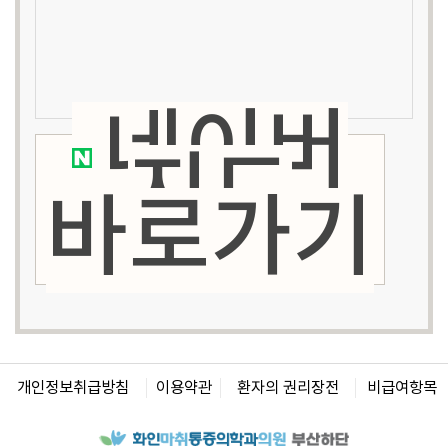
네이버
지도
바로가기
개인정보취급방침
이용약관
환자의 권리장전
비급여항목