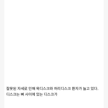
잘못된 자세로 인해 목디스크와 허리디스크 환자가 늘고 있다. 
디스크는 뼈 사이에 있는 디스크가