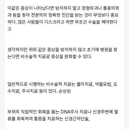
이같은 증상이 나타났다면 방치하지 말고 정형외과나 통증의학
과 등을 찾아 전문의의 정확한 진단을 받는 것이 무엇보다 중요
하다. 많은 사람들이 디스크라고 하면 무조건 수술을 해야한다
고
생각하지만 위와 같은 증상을 방치하지 않고 초기에 병원을 찾
는다면 비수술적 치료로 증상을 완화할 수 있다. 
일반적으로 시행하는 비수술적 치료는 물리치료, 약물요법, 도
수치료, 주사치료 등이 있다. 손상된
부위의 직접적인 회복을 돕는 DNA주사 치료나 신경주변에 혈
류를 회복하여 통증을 치료하는 신경근차단술,