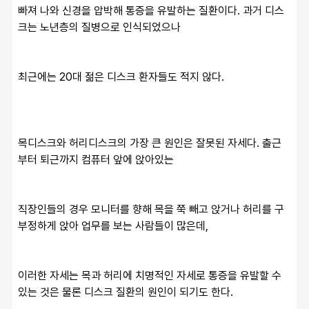
빠져 나와 신경을 압박해 통증을 유발하는 질환이다. 과거 디스
크는 노년층의 질병으로 인식되었으나
최근에는 20대 젊은 디스크 환자들도 적지 않다. 
목디스크와 허리디스크의 가장 큰 원인은 잘못된 자세다. 출근
부터 퇴근까지 컴퓨터 앞에 앉아있는
직장인들의 경우 모니터를 향해 목을 쭉 빼고 앉거나 허리를 구
부정하게 앉아 업무를 보는 사람들이 많은데,
이러한 자세는 목과 허리에 치명적인 자세로 통증을 유발할 수 
있는 것은 물론 디스크 질환의 원인이 되기도 한다. 