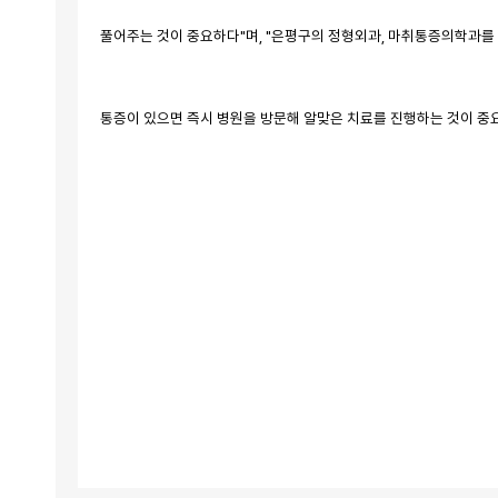
풀어주는 것이 중요하다"며, "은평구의 정형외과, 마취통증의학과를 
통증이 있으면 즉시 병원을 방문해 알맞은 치료를 진행하는 것이 중