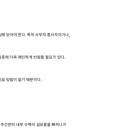
해 보아야 한다. 특히 사무직 종사자이거나,
통증에 더욱 예민하게 반응할 필요가 있다.
치료 방법이 없기 때문이다.
 추간판의 내부 수핵이 섬유륜을 빠져나가