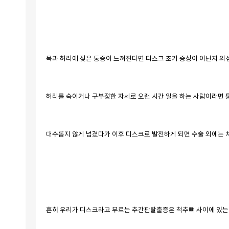
목과 허리에 잦은 통증이 느껴진다면 디스크 초기 증상이 아닌지 의심
허리를 숙이거나 구부정한 자세로 오랜 시간 일을 하는 사람이라면 
대수롭지 않게 넘겼다가 이후 디스크로 발전하게 되면 수술 외에는 
흔히 우리가 디스크라고 부르는 추간판탈출증은 척추뼈 사이에 있는