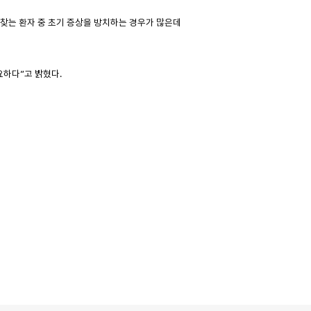
찾는 환자 중 초기 증상을 방치하는 경우가 많은데
요하다”고 밝혔다.