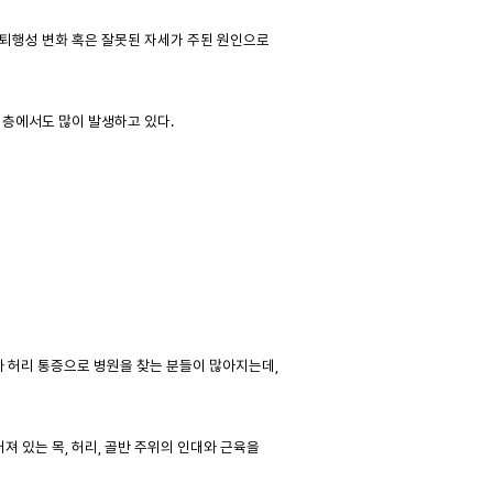
 퇴행성 변화 혹은 잘못된 자세가 주된 원인으로
 층에서도 많이 발생하고 있다.
 허리 통증으로 병원을 찾는 분들이 많아지는데,
져 있는 목, 허리, 골반 주위의 인대와 근육을