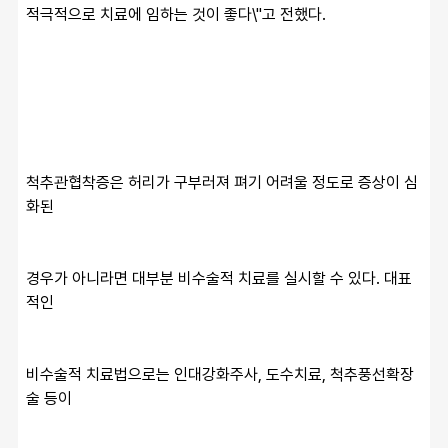
적극적으로 치료에 임하는 것이 좋다\"고 전했다.
척추관협착증은 허리가 구부러져 펴기 어려울 정도로 증상이 심
화된
경우가 아니라면 대부분 비수술적 치료를 실시할 수 있다. 대표
적인
비수술적 치료법으로는 인대강화주사, 도수치료, 척추풍선확장
술 등이