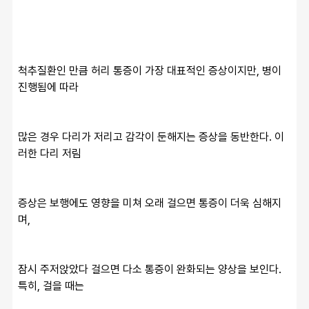
척추질환인 만큼 허리 통증이 가장 대표적인 증상이지만, 병이 
진행됨에 따라
많은 경우 다리가 저리고 감각이 둔해지는 증상을 동반한다. 이
러한 다리 저림
증상은 보행에도 영향을 미쳐 오래 걸으면 통증이 더욱 심해지
며,
잠시 주저앉았다 걸으면 다소 통증이 완화되는 양상을 보인다. 
특히, 걸을 때는