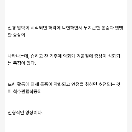
신경 압박이 시작되면 허리에 막연하면서 무지근한 통증과 뻣뻣
한 증상이
나타나는데, 습하고 찬 기후에 악화돼 겨울철에 증상이 심화되
는 특징이 있다.
또한 활동에 의해 통증이 악화되고 안정을 취하면 호전되는 것
이 척추관협착증의
전형적인 양상이다.