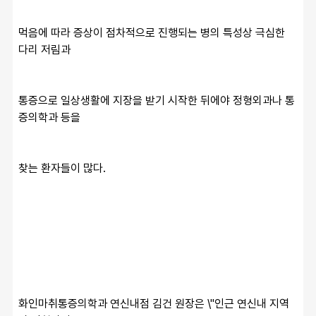
먹음에 따라 증상이 점차적으로 진행되는 병의 특성상 극심한 
다리 저림과
통증으로 일상생활에 지장을 받기 시작한 뒤에야 정형외과나 통
증의학과 등을
찾는 환자들이 많다.
화인마취통증의학과 연신내점 김건 원장은 \"인근 연신내 지역