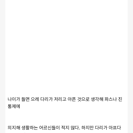
나이가 들면 으레 다리가 저리고 아픈 것으로 생각해 파스나 진
통제에
의지해 생활하는 어르신들이 적지 않다. 하지만 다리가 아프다