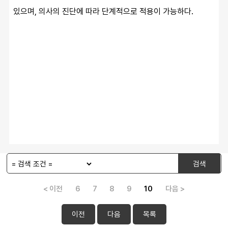
있으며, 의사의 진단에 따라 단계적으로 적용이 가능하다.
검색
< 이전
6
7
8
9
10
다음 >
이전
다음
목록