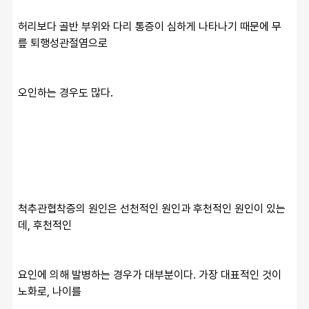
허리보다 골반 부위와 다리 통증이 심하게 나타나기 때문에 무
릎 퇴행성관절염으로
오인하는 경우도 많다.
척추관협착증의 원인은 선천적인 원인과 후천적인 원인이 있는
데, 후천적인
요인에 의해 발병하는 경우가 대부분이다. 가장 대표적인 것이 
노화로, 나이를